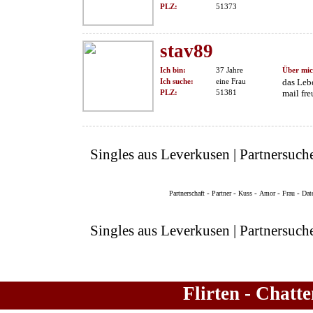
PLZ:
51373
stav89
Ich bin:
37 Jahre
Über mic
Ich suche:
eine Frau
das Lebe
PLZ:
51381
mail fre
Singles aus Leverkusen | Partnersuch
-
-
-
-
-
Partnerschaft
Partner
Kuss
Amor
Frau
Dat
Singles aus Leverkusen | Partnersuch
Flirten - Chatt