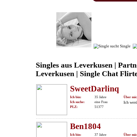
Singles aus Leverkusen | Part
Leverkusen | Single Chat Flirt
SweetDarlinq
Ich bin:
35 Jahre
Über mic
Ich suche:
eine Frau
Ich werd
PLZ:
51377
Ben1804
Ich bin:
37 Jahre
Über mic