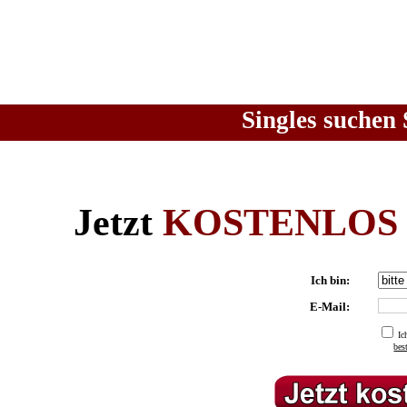
Singles suchen 
Jetzt
KOSTENLOS
Ich bin:
E-Mail:
Ic
be