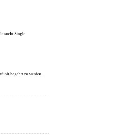
anfühlt begehrt zu werden...